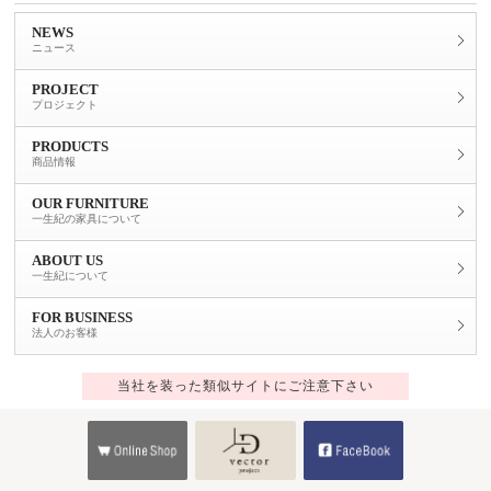
NEWS
ニュース
PROJECT
プロジェクト
PRODUCTS
商品情報
OUR FURNITURE
一生紀の家具について
ABOUT US
一生紀について
FOR BUSINESS
法人のお客様
当社を装った類似サイトにご注意下さい